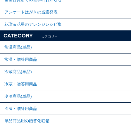
アンケートはがきの当選発表
花瑠＆花星のアレンジレシピ集
CATEGORY
カテゴリー
常温商品(単品)
常温・贈答用商品
冷蔵商品(単品)
冷蔵・贈答用商品
冷凍商品(単品)
冷凍・贈答用商品
単品商品用の贈答化粧箱