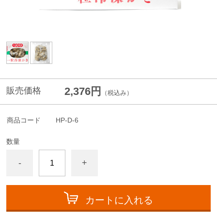
2,376円
販売価格
（税込み）
商品コード
HP-D-6
数量
-
+
カートに入れる