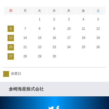
日
月
火
水
木
金
土
1
2
3
4
5
6
7
8
9
10
11
12
13
14
15
16
17
18
19
20
21
22
23
24
25
26
27
28
29
30
休業日
倉崎海産株式会社