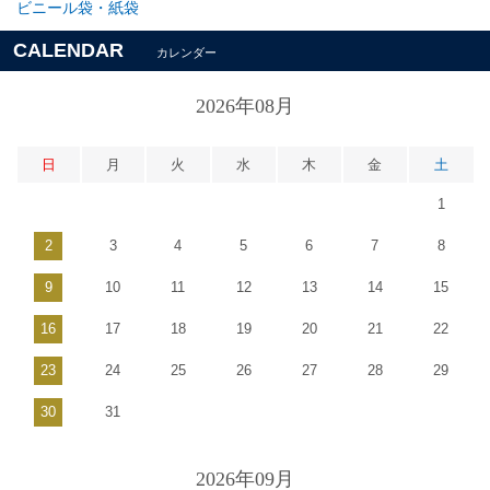
ビニール袋・紙袋
CALENDAR
カレンダー
2026年08月
日
月
火
水
木
金
土
1
2
3
4
5
6
7
8
9
10
11
12
13
14
15
16
17
18
19
20
21
22
23
24
25
26
27
28
29
30
31
2026年09月